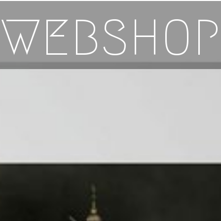
WEBSHOP