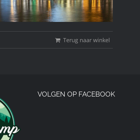
Terug naar winkel
VOLGEN OP FACEBOOK