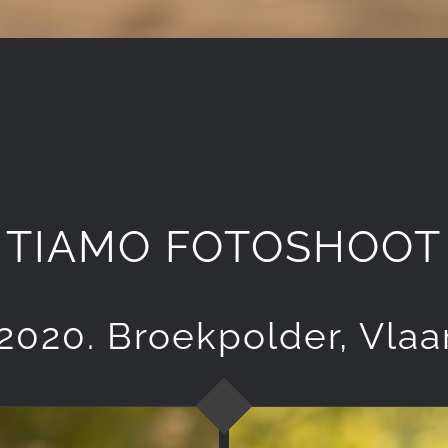
TIAMO FOTOSHOOT
l 2020. Broekpolder, Vlaa