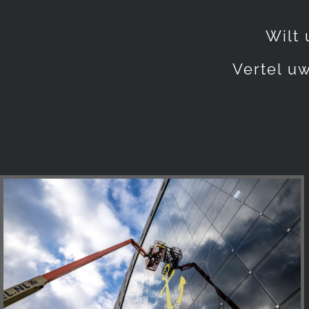
Wilt 
Vertel u