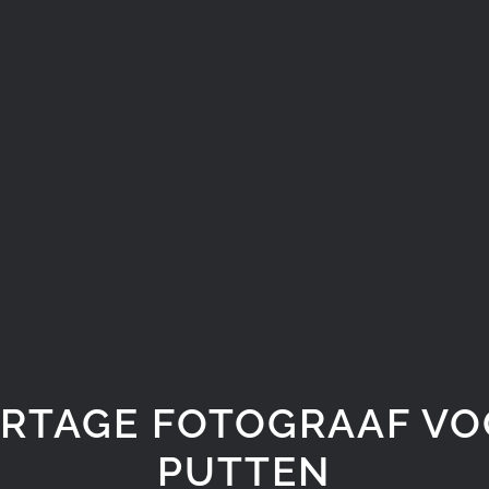
RTAGE FOTOGRAAF V
PUTTEN