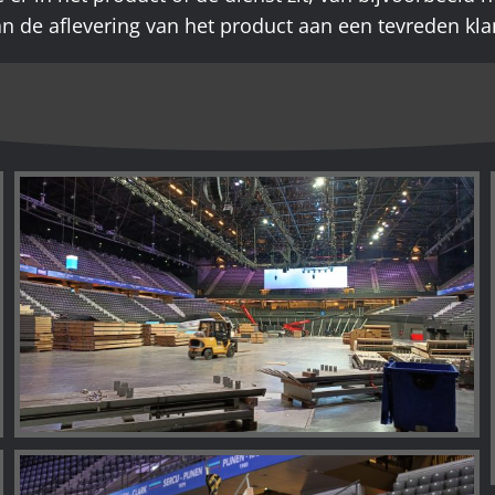
n de aflevering van het product aan een tevreden kla